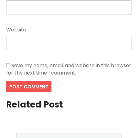
Website
Save my name, email, and website in this browser
for the next time I comment.
Related Post