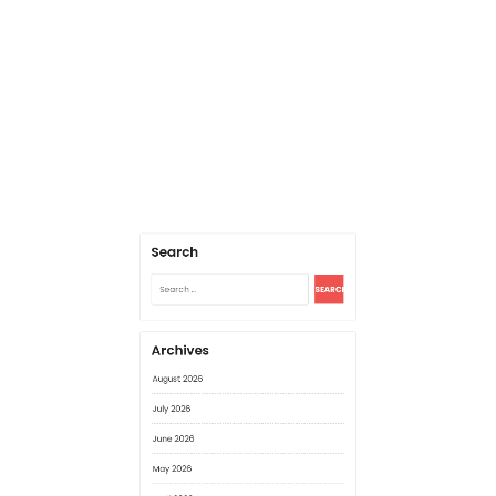
Search
for:
Archives
August 2026
July 2026
June 2026
May 2026
April 2026