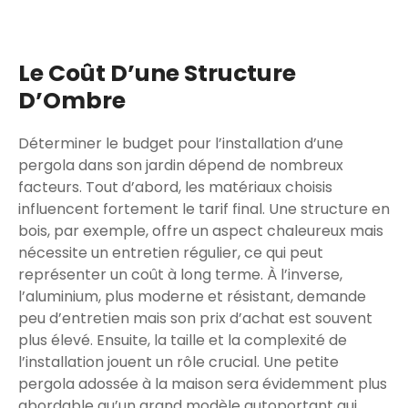
Le Coût D’une Structure
D’Ombre
Déterminer le budget pour l’installation d’une
pergola dans son jardin dépend de nombreux
facteurs. Tout d’abord, les matériaux choisis
influencent fortement le tarif final. Une structure en
bois, par exemple, offre un aspect chaleureux mais
nécessite un entretien régulier, ce qui peut
représenter un coût à long terme. À l’inverse,
l’aluminium, plus moderne et résistant, demande
peu d’entretien mais son prix d’achat est souvent
plus élevé. Ensuite, la taille et la complexité de
l’installation jouent un rôle crucial. Une petite
pergola adossée à la maison sera évidemment plus
abordable qu’un grand modèle autoportant qui