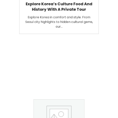
Explore Korea’s Culture Food And
History With A Private Tour
Explore Korea in comfort and style. From
Seoul city highlights to hidden cultural gems,
our…