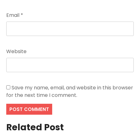
Email
*
Website
Save my name, email, and website in this browser
for the next time I comment.
Related Post