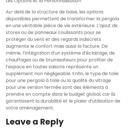
Les Options et la Personnalisation
Au-delà de la structure de base, les options
disponibles permettent de transformer la pergola
en une véritable pièce de vie extérieure. L’ajout de
stores ou de panneaux coulissants pour se
protéger du vent et des regards indiscrets
augmente le confort mais aussi la facture. De
même, l’intégration d’un système d’éclairage, de
chauffages ou de brumisateurs pour profiter de
l’espace en toutes saisons représente un
supplément non négligeable. Enfin, le type de toile
pour une pergola à toile ou la qualité du vitrage
pour une version fermée sont des éléments à
prendre en compte dans le budget global, car ils
garantissent la durabilité et le plaisir d’utilisation de
votre aménagement.
Leave a Reply