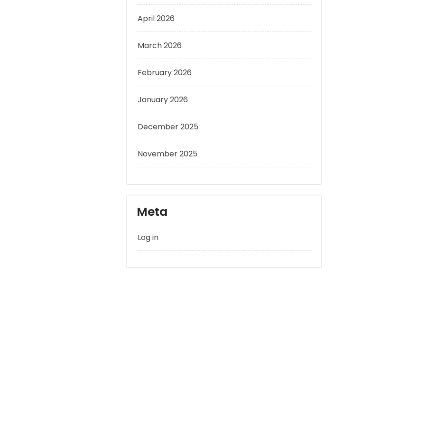
March 2026
February 2026
January 2026
December 2025
November 2025
Meta
Log in