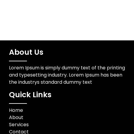
About Us
Lorem Ipsum is simply dummy text of the printing
and typesetting industry. Lorem Ipsum has been
the industrys standard dummy text
Quick Links
Home
About
Services
Contact