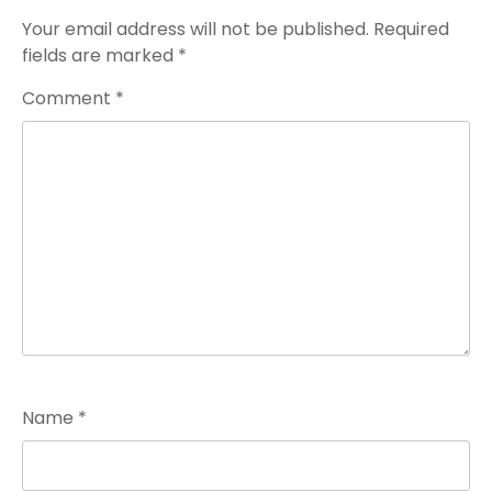
Your email address will not be published.
Required
fields are marked
*
Comment
*
Name
*