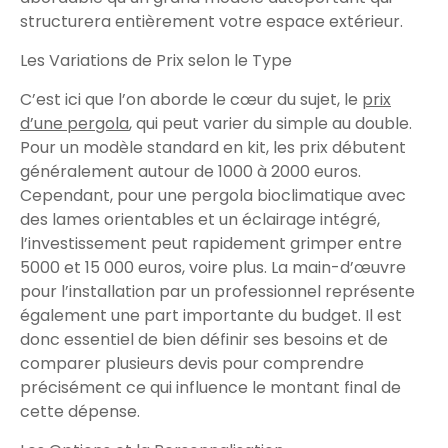
structurera entièrement votre espace extérieur.
Les Variations de Prix selon le Type
C’est ici que l’on aborde le cœur du sujet, le
prix
d’une pergola
, qui peut varier du simple au double.
Pour un modèle standard en kit, les prix débutent
généralement autour de 1000 à 2000 euros.
Cependant, pour une pergola bioclimatique avec
des lames orientables et un éclairage intégré,
l’investissement peut rapidement grimper entre
5000 et 15 000 euros, voire plus. La main-d’œuvre
pour l’installation par un professionnel représente
également une part importante du budget. Il est
donc essentiel de bien définir ses besoins et de
comparer plusieurs devis pour comprendre
précisément ce qui influence le montant final de
cette dépense.